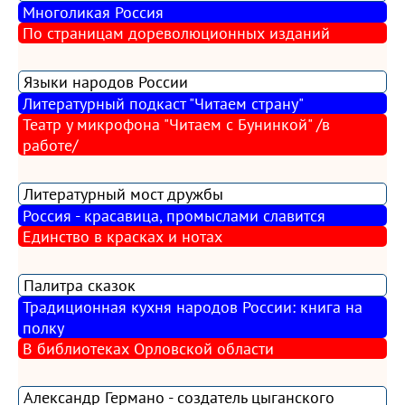
Многоликая Россия
По страницам дореволюционных изданий
Языки народов России
Литературный подкаст "Читаем страну"
Театр у микрофона "Читаем с Бунинкой" /в
работе/
Литературный мост дружбы
Россия - красавица, промыслами славится
Единство в красках и нотах
Палитра сказок
Традиционная кухня народов России: книга на
полку
В библиотеках Орловской области
Александр Германо - создатель цыганского