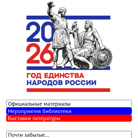
Официальные материалы
Мероприятия библиотеки
Выставки литературы
Почти забытые...